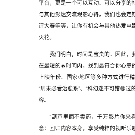
平台，更是一个可以互动、可以分享的
与其他影迷交流观影心得。我们也会定
评大赛等等，让你有机会与其他热爱电影
火花。
我们明白，时间是宝贵的。因此，
在最短的🔥时间内，找到最符合你心意
上映年份、国家/地区等多种方式进行精
“周末必看治愈系”、“科幻迷不可错😁
容。
“葫芦里面不卖药，千万影片你来
念：回归内容本身，享受纯粹的视听乐