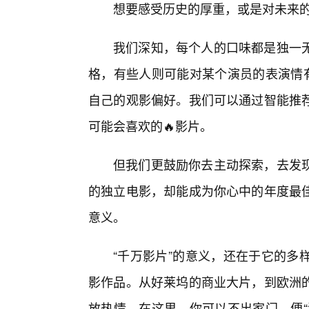
想要感受历史的厚重，或是对未来
我们深知，每个人的口味都是独一
格，有些人则可能对某个演员的表演情有
自己的观影偏好。我们可以通过智能推
可能会喜欢的🔥影片。
但我们更鼓励你去主动探索，去发
的独立电影，却能成为你心中的年度最
意义。
“千万影片”的意义，还在于它的多
影作品。从好莱坞的商业大片，到欧洲的
放热情。在这里，你可以不出家门，便“