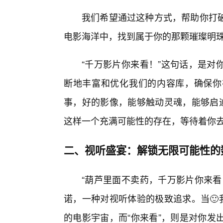
我们希望通过这种方式，帮助你打
电影海洋中，找到属于你的那颗璀璨明
“千万影片你来看！”这句话，是对
断地丰富和优化我们的内容库，确保你
事，好的影像，能够触动灵魂，能够启迪
这样一个充满可能性的存在，等待着你
二、视听盛宴：解锁无限可能性的
“葫芦里面不卖药，千万影片你来看
诺，一种对视听体验的极致追求。当🙂
的电影宇宙，而“你来看”，则是对你发