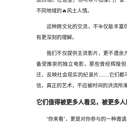
不同地域的🔥风土人情。
这种跨文化的交流，不🎯仅能丰富
有更深刻的理解。
我们不仅提供主流影片，更不遗余
备受推崇的独立电影，那些曾经辉煌但
迁、反映社会现实的纪录片……它们都可
信，真正的艺术，不应被时间的洪流所淹
它们值得被更多人看见，被更多人
“你来看”，更是对你参与的一种邀