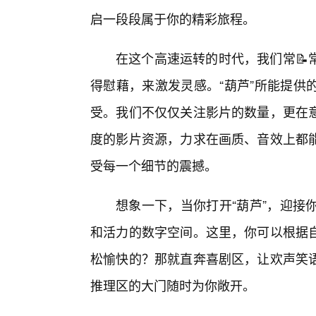
启一段段属于你的精彩旅程。
在这个高速运转的时代，我们常📝
得慰藉，来激发灵感。“葫芦”所能提供
受。我们不仅仅关注影片的数量，更在意
度的影片资源，力求在画质、音效上都
受每一个细节的震撼。
想象一下，当你打开“葫芦”，迎接
和活力的数字空间。这里，你可以根据
松愉快的？那就直奔喜剧区，让欢声笑
推理区的大门随时为你敞开。