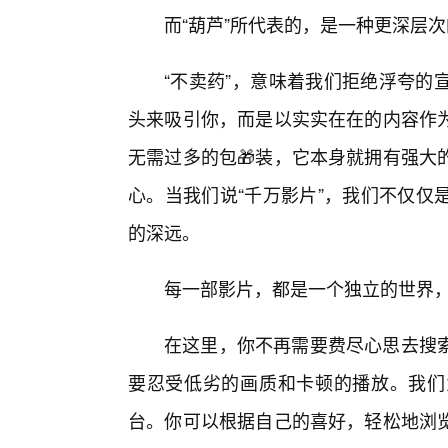
而“葫芦”所代表的，是一种更深层
“不卖药”，意味着我们拒绝浮夸的
头来吸引你，而是以实实在在的内容作
无需过多的包🎁装，它本身就拥有强大
心。当我们说“千万影片”，我们不仅仅
的深远。
每一部影片，都是一个独立的世界，
在这里，你不再需要费尽心思去搜
要忍受低劣的画质和卡顿的播放。我们
台。你可以根据自己的喜好，轻松地浏览