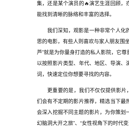
集，还是某个演员的🔥演艺生涯回顾，
能找到清晰的脉络和丰富的选择。
我们深知，观影是一种非常个人化
思的电影，有些人则喜欢与家人朋友围坐
芦”就是为你量身打造的私人影院，它尊
以按照影片类型、年代、地区、导演、
词，快速定位你想要寻找的内容。
更重要的是，我们不仅仅提供影片，
们会有不定期的影片推荐，精选当下最
会深入挖掘不同主题的影片，为你策划一
幻脑洞大开之旅”、“女性视角下的时代变迁