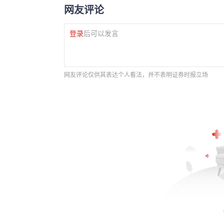
网友评论
登录
后可以发言
网友评论仅供其表达个人看法，并不表明证券时报立场