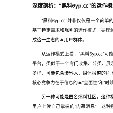
深度剖析：“黑料6yp.㏄”的运作
“黑料6yp.㏄”并非仅仅是一个
基于特定需求和规则的运作模式。要理
成这一生态的🔥用户群体。
从运作模式上看，“黑料6yp.㏄
平台，类似于一个专门收集、分类、展示
多样，可能包含爆料人、媒体报道的片段
核心竞争力在于信息的🔥“全面性”和“
另一种可能是匿名爆料社区。这种
用户上传自己掌握的“内幕消息”。这种模