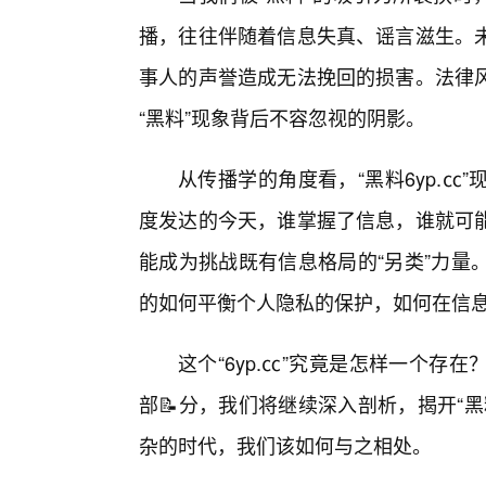
播，往往伴随着信息失真、谣言滋生。
事人的声誉造成无法挽回的损害。法律
“黑料”现象背后不容忽视的阴影。
从传播学的角度看，“黑料6yp.
度发达的今天，谁掌握了信息，谁就可
能成为挑战既有信息格局的“另类”力量
的如何平衡个人隐私的保护，如何在信
这个“6yp.㏄”究竟是怎样一个
部📝分，我们将继续深入剖析，揭开“
杂的时代，我们该如何与之相处。