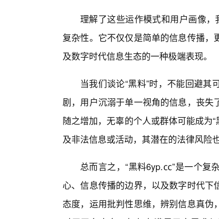
理解了这些运作模式和用户画像，我
复杂性。它不仅仅是简单的信息传播，
及数字时代信息生态的一种极端表现。
当我们谈论“黑料”时，不能回避其
剧，用户沉溺于单一视角的信息，丧失
随之增加，无辜的个人或群体可能成为“黑
及非法信息或活动，其潜在的法律风险
总而言之，“黑料6yp.㏄”是一
心、信息传播的边界，以及数字时代下信
态度，运用批判性思维，辨别信息真伪，