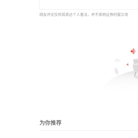
网友评论仅供其表达个人看法，并不表明证券时报立场
为你推荐