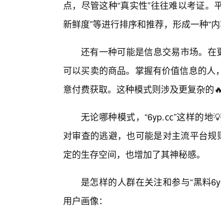
点，尽管这种“真实性”往往难以考证。平
新鲜度”等进行排序和推荐，形成一种“内
还有一种可能是信息交易市场。在更
可以买卖的商品。掌握有价值信息的人
意付费获取。这种模式则涉及更复杂的
无论哪种模式，“6yp.㏄”这样的
对审查的逃避，也可能是对主流平台规则
定的生存空间，也增加了其神秘感。
是怎样的人群在关注和参与“黑料6
用户画像：