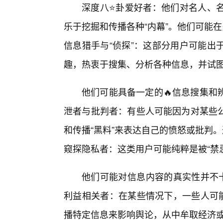
深度八⭐卦爱好者：他们对名人、
乐于挖掘和传播各种“内幕”。他们可能
信息猎手与“侦探”：这部分用户可能出
趣，热衷于搜集、分析各种信息，并试
他们可能具备一定的🔥信息搜集和
泄者与批判者：有些人可能因为对某些
和传播“黑料”来表达自己的愤怒或批判
窥探隐私者：这类用户可能纯粹是被“禁忌
他们可能对信息内容的真实性并不十
利益相关者：在某些情况下，一些人可能
播特定信息来影响舆论，从中牟取经济